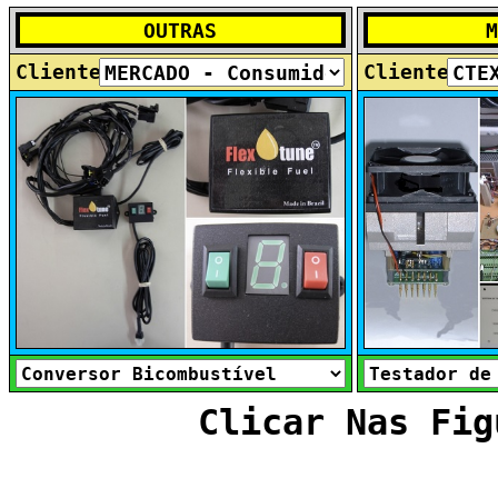
Cliente
Cliente
Clicar Nas Fig