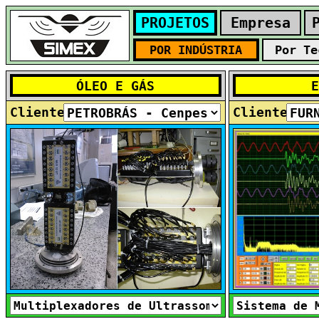
Cliente
Cliente